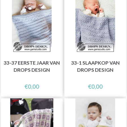
33-37 EERSTE JAAR VAN
33-1 SLAAPKOP VAN
DROPS DESIGN
DROPS DESIGN
€0,00
€0,00