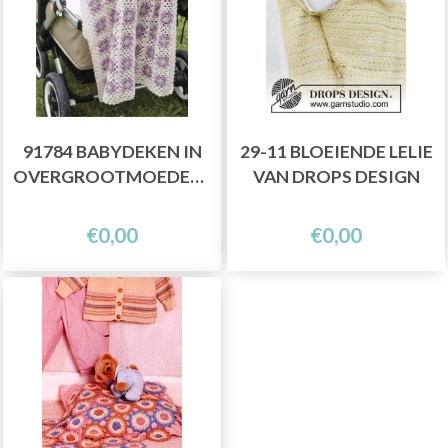
91784 BABYDEKEN IN
29-11 BLOEIENDE LELIE
OVERGROOTMOEDERVIERKANTEN
VAN DROPS DESIGN
€0,00
€0,00