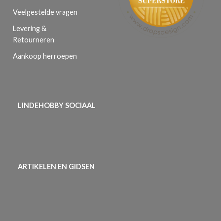
Veelgestelde vragen
Levering &
Retourneren
Aankoop herroepen
LINDEHOBBY SOCIAAL
ARTIKELEN EN GIDSEN