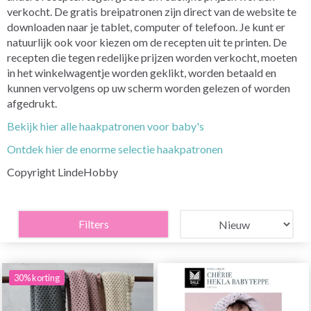
verkocht. De gratis breipatronen zijn direct van de website te
downloaden naar je tablet, computer of telefoon. Je kunt er
natuurlijk ook voor kiezen om de recepten uit te printen. De
recepten die tegen redelijke prijzen worden verkocht, moeten
in het winkelwagentje worden geklikt, worden betaald en
kunnen vervolgens op uw scherm worden gelezen of worden
afgedrukt.
Bekijk hier alle haakpatronen voor baby's
Ontdek hier de enorme selectie haakpatronen
Copyright LindeHobby
Filters
30% korting