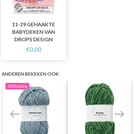
11-29 GEHAAKTE
BABYDEKEN VAN
DROPS DESIGN
€0,00
ANDEREN BEKEKEN OOK
50%
korting