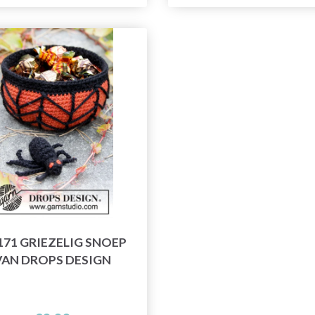
171 GRIEZELIG SNOEP
VAN DROPS DESIGN