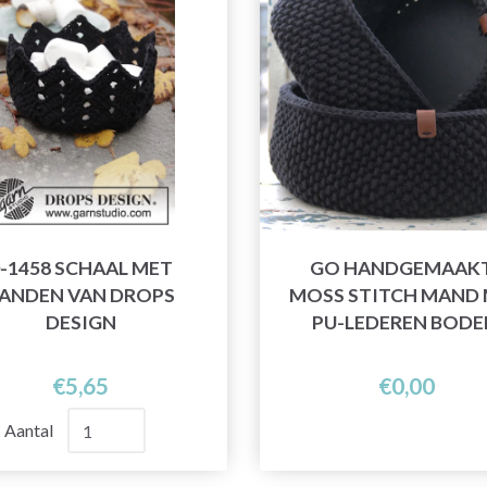
-1458 SCHAAL MET
GO HANDGEMAAK
ANDEN VAN DROPS
MOSS STITCH MAND
DESIGN
PU-LEDEREN BOD
€5,65
€0,00
Aantal