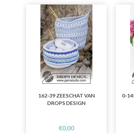
162-39 ZEESCHAT VAN
0-14
DROPS DESIGN
€0,00