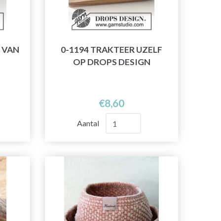
 VAN
0-1194 TRAKTEER UZELF
OP DROPS DESIGN
€8,60
Aantal