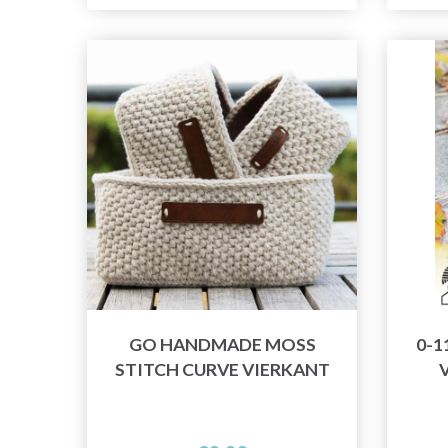
GO HANDMADE MOSS
0-1
STITCH CURVE VIERKANT