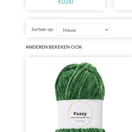
€0,00
Sorteer op:
ANDEREN BEKEKEN OOK