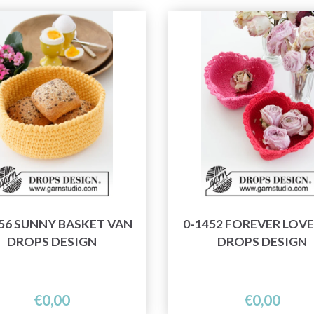
56 SUNNY BASKET VAN
0-1452 FOREVER LOVE
DROPS DESIGN
DROPS DESIGN
€0,00
€0,00