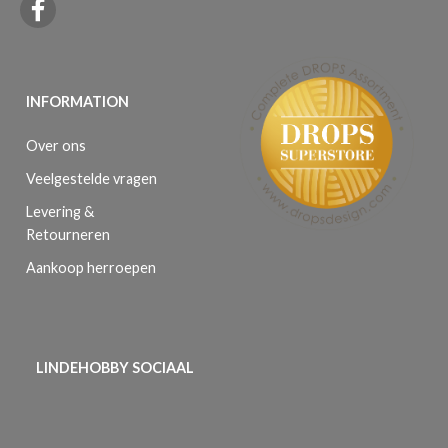
INFORMATION
Over ons
Veelgestelde vragen
Levering &
Retourneren
Aankoop herroepen
LINDEHOBBY SOCIAAL