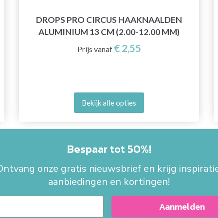
DROPS PRO CIRCUS HAAKNAALDEN
ALUMINIUM 13 CM (2.00-12.00 MM)
€ 2,55
Prijs vanaf
Bekijk alle opties
Bespaar tot 50%!
Ontvang onze gratis nieuwsbrief en krijg inspiratie
aanbiedingen en kortingen!
Aanmelden