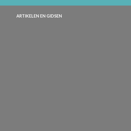
ARTIKELEN EN GIDSEN