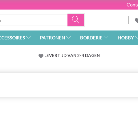
Cont
CCESSOIRES
PATRONEN
BORDERIE
HOBBY
LEVERTIJD VAN 2-4 DAGEN