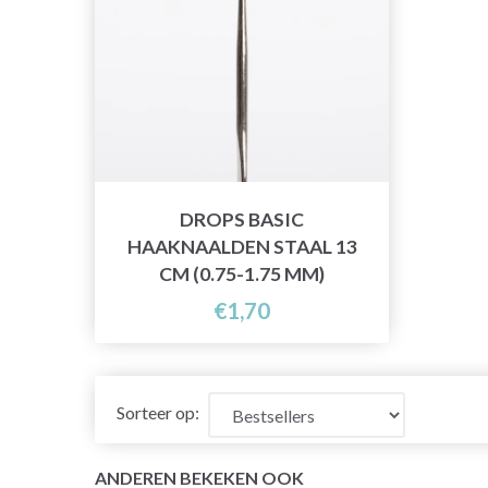
DROPS BASIC
HAAKNAALDEN STAAL 13
CM (0.75-1.75 MM)
€1,70
Sorteer op:
ANDEREN BEKEKEN OOK