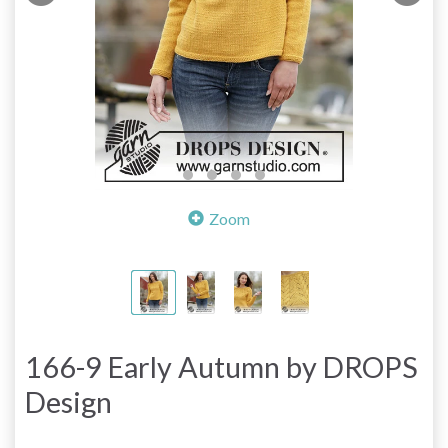
Zoom
166-9 Early Autumn by DROPS
Design