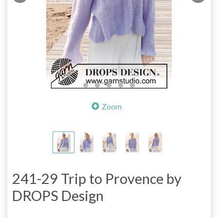
Zoom
241-29 Trip to Provence by
DROPS Design