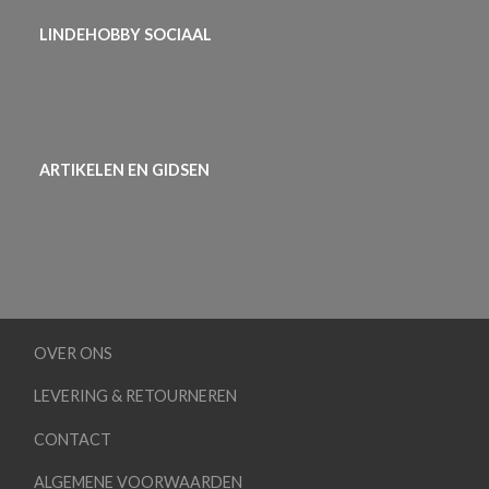
LINDEHOBBY SOCIAAL
ARTIKELEN EN GIDSEN
OVER ONS
LEVERING & RETOURNEREN
CONTACT
ALGEMENE VOORWAARDEN