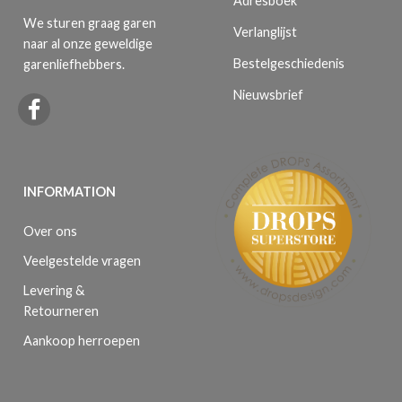
Adresboek
We sturen graag garen
Verlanglijst
naar al onze geweldige
Bestelgeschiedenis
garenliefhebbers.
Nieuwsbrief
INFORMATION
Over ons
Veelgestelde vragen
Levering &
Retourneren
Aankoop herroepen