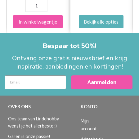
In winkelwagentje
Bekijk alle opties
Bespaar tot 50%!
Ontvang onze gratis nieuwsbrief en krijg
inspiratie, aanbiedingen en kortingen!
Aanmelden
OVER ONS
KONTO
Ons team van Lindehobby
Mijn
wenst je het allerbeste :)
account
Garen is onze passie!