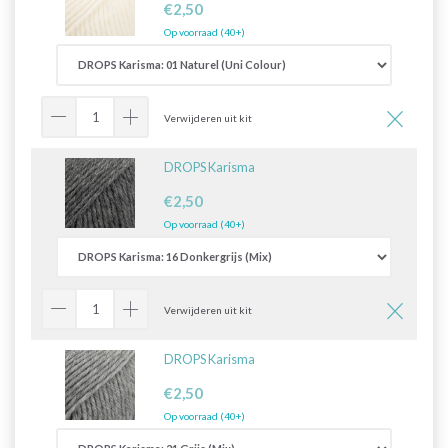
€2,50
Op voorraad (40+)
Verwijderen uit kit
DROPS Karisma
€2,50
Op voorraad (40+)
Verwijderen uit kit
DROPS Karisma
€2,50
Op voorraad (40+)