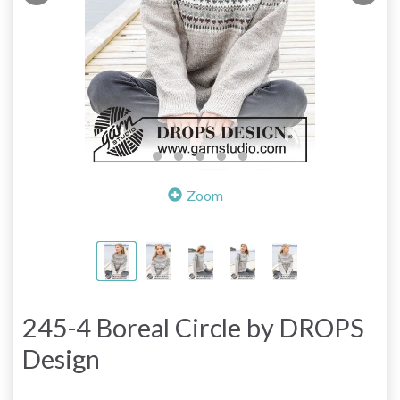
Zoom
245-4 Boreal Circle by DROPS
Design