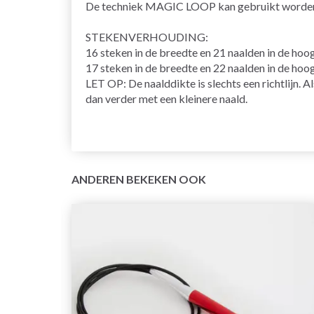
De techniek
MAGIC LOOP
kan gebruikt worden 
STEKENVERHOUDING
:
16 steken in de breedte en 21 naalden in de hoo
17 steken in de breedte en 22 naalden in de hoo
LET OP: De naalddikte is slechts een richtlijn. A
dan verder met een kleinere naald.
ANDEREN BEKEKEN OOK