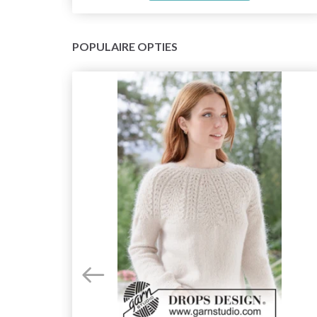
POPULAIRE OPTIES