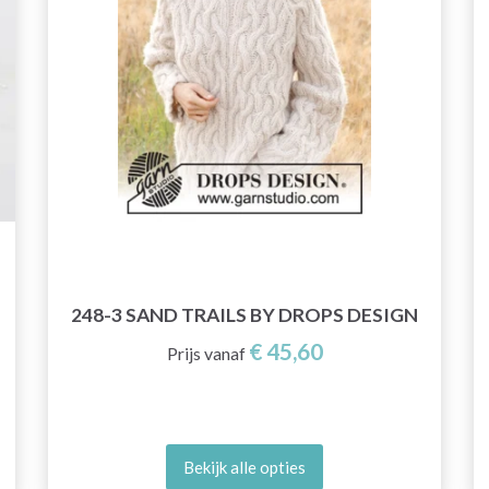
248-3 SAND TRAILS BY DROPS DESIGN
€ 45,60
Prijs vanaf
Bekijk alle opties