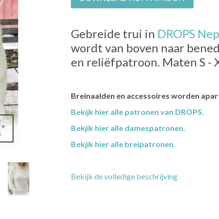
Gebreide trui in
DROPS Nep
wordt van boven naar bened
en reliëfpatroon. Maten S - 
Breinaalden en accessoires worden apart
Bekijk hier alle patronen van DROPS.
Bekjik hier alle damespatronen.
Bekjik hier alle breipatronen.
Bekijk de volledige beschrijving