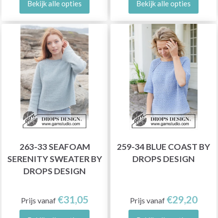
Bekijk alle opties
Bekijk alle opties
263-33 SEAFOAM
259-34 BLUE COAST BY
SERENITY SWEATER BY
DROPS DESIGN
DROPS DESIGN
€31,05
€29,20
Prijs vanaf
Prijs vanaf