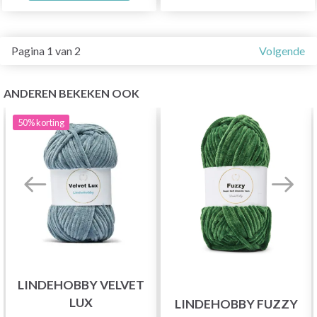
Pagina 1 van 2
Volgende
ANDEREN BEKEKEN OOK
50%
korting
LINDEHOBBY VELVET
LUX
LINDEHOBBY FUZZY