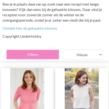
Ben je in plaats daarvan op zoek naar een recept met lange
mouwen? Kijk dan eens bij de gehaakte blouses. Daar vind je
recepten voor zowel de zomer als de winter en de
overgangsperiode, zodat je er zeker een vindt die bij je past.
Ontdek hier de gehaakte blouses
Copyright LindeHobby
Filters