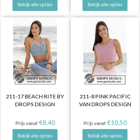
Bekijk alle opties
Bekijk alle opties
211-17 BEACH RITE BY
211-8 PINK PACIFIC
DROPS DESIGN
VAN DROPS DESIGN
€8,40
€10,50
Prijs vanaf
Prijs vanaf
Bekijk alle opties
Bekijk alle opties