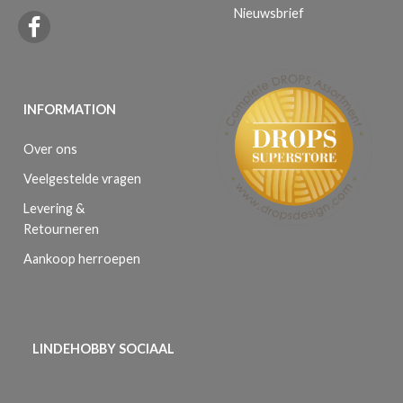
Nieuwsbrief
INFORMATION
Over ons
Veelgestelde vragen
Levering &
Retourneren
Aankoop herroepen
LINDEHOBBY SOCIAAL