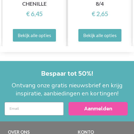
CHENILLE
8/4
€ 6,45
€ 2,65
Bekijk alle opties
Bekijk alle opties
Bespaar tot 50%!
Ontvang onze gratis nieuwsbrief en krijg
inspiratie, aanbiedingen en kortingen!
Aanmelden
OVER ONS
KONTO