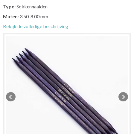
Type:
Sokkennaalden
Maten:
3.50-8.00 mm.
Bekijk de volledige beschrijving