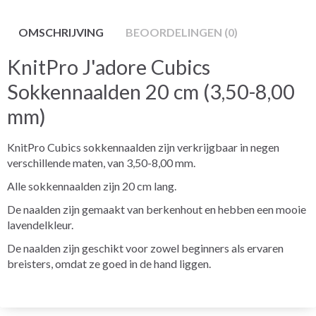
OMSCHRIJVING
BEOORDELINGEN (0)
KnitPro J'adore Cubics
Sokkennaalden 20 cm (3,50-8,00
mm)
KnitPro Cubics sokkennaalden zijn verkrijgbaar in negen
verschillende maten, van 3,50-8,00 mm.
Alle sokkennaalden zijn 20 cm lang.
De naalden zijn gemaakt van berkenhout en hebben een mooie
lavendelkleur.
De naalden zijn geschikt voor zowel beginners als ervaren
breisters, omdat ze goed in de hand liggen.