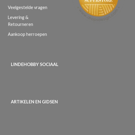
Veelgestelde vragen
Levering &
Retourneren
Aankoop herroepen
LINDEHOBBY SOCIAAL
ARTIKELEN EN GIDSEN