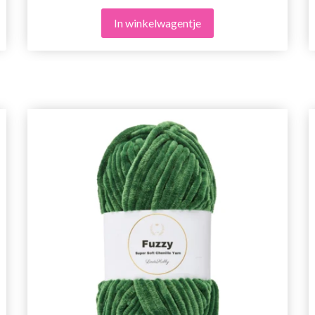
In winkelwagentje