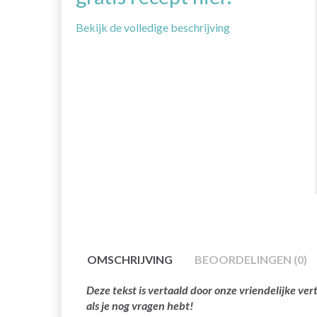
Bekijk de volledige beschrijving
OMSCHRIJVING
BEOORDELINGEN (0)
Deze tekst is vertaald door onze vriendelijke v
als je nog vragen hebt!