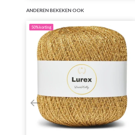
ANDEREN BEKEKEN OOK
50%
korting