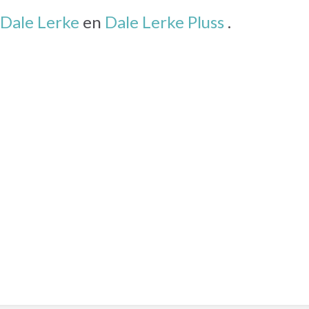
Dale Lerke
en
Dale Lerke Pluss
.