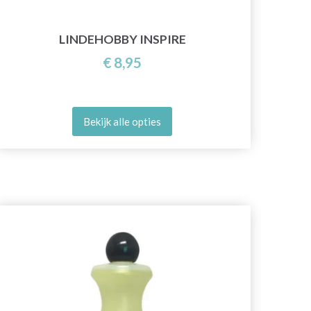
LINDEHOBBY INSPIRE
€ 8,95
Bekijk alle opties