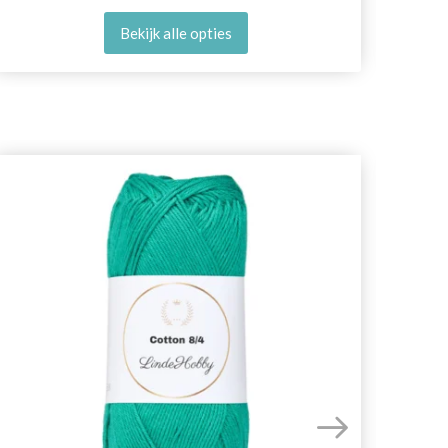
Bekijk alle opties