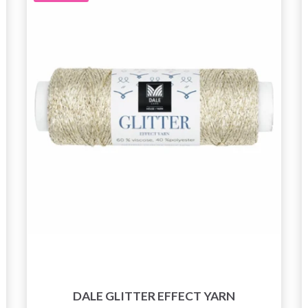
DALE GLITTER EFFECT YARN