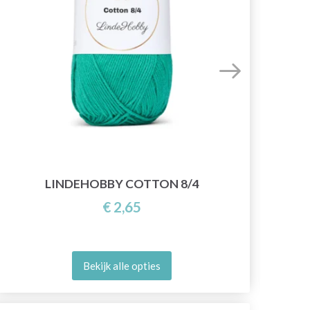
LINDEHOBBY COTTON 8/4
€ 2,65
Bekijk alle opties