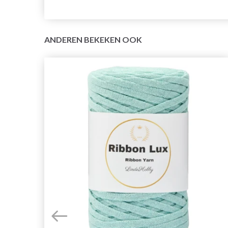
ANDEREN BEKEKEN OOK