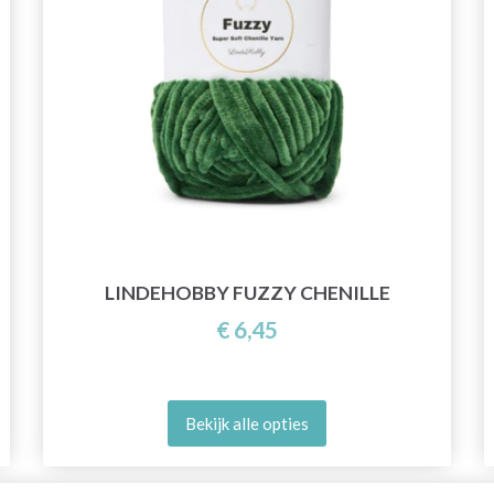
LINDEHOBBY FUZZY CHENILLE
€ 6,45
Bekijk alle opties