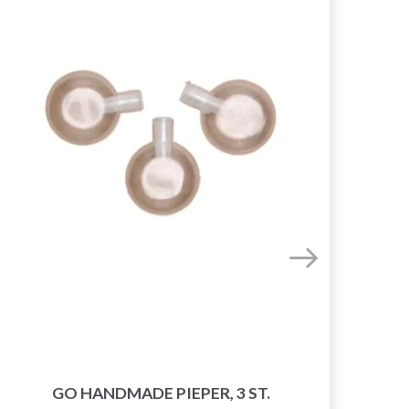
GO HANDMADE PIEPER, 3 ST.