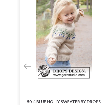
AL
50-4 BLUE HOLLY SWEATER BY DROPS