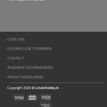
OVER ONS
LEVERING & RETOURNEREN
CONTACT
ALGEMENE VOORWAARDEN
PRIVACYVERKLARING
Copyright 2026 ©
LindeHobby.nl