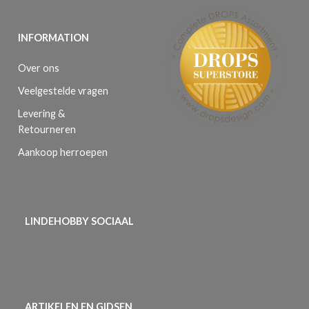
INFORMATION
Over ons
Veelgestelde vragen
Levering &
Retourneren
Aankoop herroepen
LINDEHOBBY SOCIAAL
ARTIKELEN EN GIDSEN