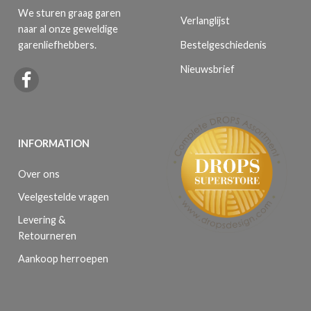
We sturen graag garen
Verlanglijst
naar al onze geweldige
Bestelgeschiedenis
garenliefhebbers.
Nieuwsbrief
INFORMATION
Over ons
Veelgestelde vragen
Levering &
Retourneren
Aankoop herroepen