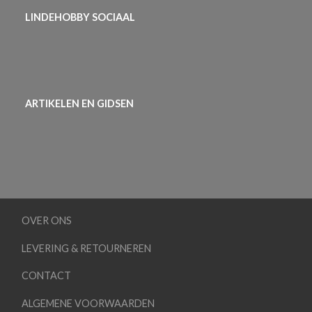
LINDEHOBBY SOCIAAL
ARTIKELEN EN GIDSEN
OVER ONS
LEVERING & RETOURNEREN
CONTACT
ALGEMENE VOORWAARDEN