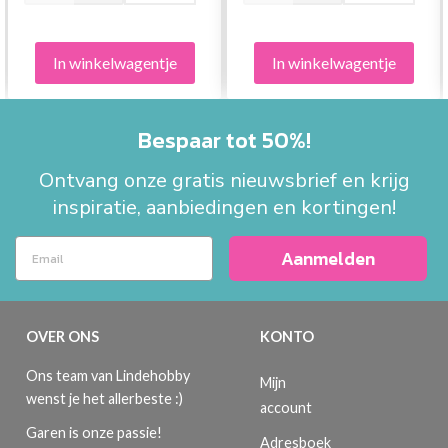
In winkelwagentje
In winkelwagentje
Bespaar tot 50%!
Ontvang onze gratis nieuwsbrief en krijg
inspiratie, aanbiedingen en kortingen!
Aanmelden
OVER ONS
KONTO
Ons team van Lindehobby
Mijn
wenst je het allerbeste :)
account
Garen is onze passie!
Adresboek