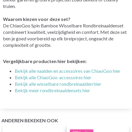
truien.
Waarom kiezen voor deze set?
De ChiaoGoo Spin Bamboe Wisselbare Rondbreinaaldenset
combineert kwaliteit, veelzijdigheid en comfort. Met deze set
ben je goed voorbereid op elk breiproject, ongeacht de
complexiteit of grootte.
Vergelijkbare producten hier bekijken:
Bekijk alle naalden en accessoires van ChiaoGoo hier
Bekijk alle ChiaoGoo-accessoires hier
Bekijk alle wisselbare rondbreinaalden hier
Bekijk meer rondbreinaaldensets hier
ANDEREN BEKEKEN OOK