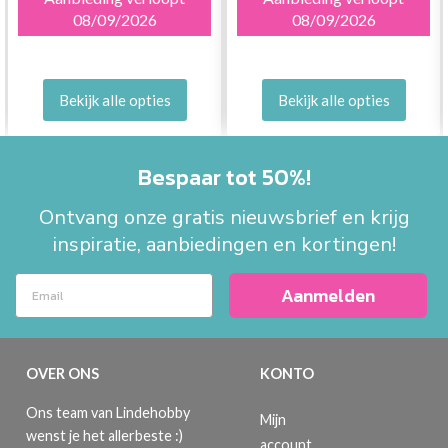
08/09/2026
08/09/2026
Bekijk alle opties
Bekijk alle opties
Bespaar tot 50%!
Ontvang onze gratis nieuwsbrief en krijg
inspiratie, aanbiedingen en kortingen!
Aanmelden
OVER ONS
KONTO
Ons team van Lindehobby
Mijn
wenst je het allerbeste :)
account