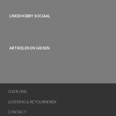
LINDEHOBBY SOCIAAL
ARTIKELEN EN GIDSEN
OVER ONS
LEVERING & RETOURNEREN
CONTACT