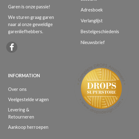
Garen is onze passie!
Adresboek
We sturen graag garen
Verlanglijst
naar al onze geweldige
Bestelgeschiedenis
garenliefhebbers.
Nieuwsbrief
INFORMATION
Over ons
Veelgestelde vragen
Levering &
Retourneren
Aankoop herroepen