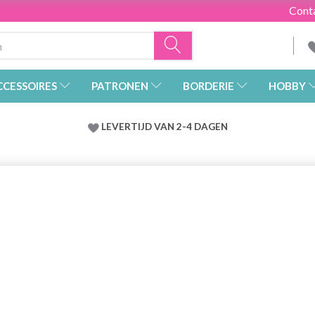
Cont
CCESSOIRES
PATRONEN
BORDERIE
HOBBY
LEVERTIJD VAN 2-4 DAGEN