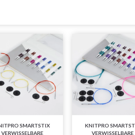
NITPRO SMARTSTIX
KNITPRO SMARTST
VERWISSELBARE
VERWISSELBARE