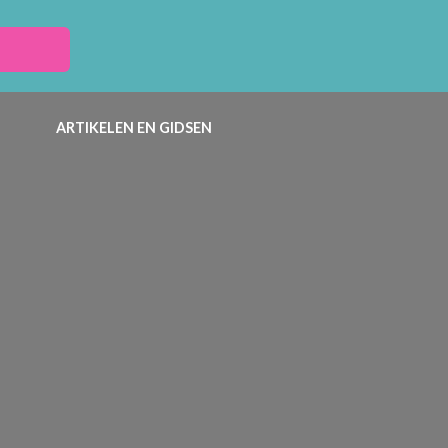
ARTIKELEN EN GIDSEN