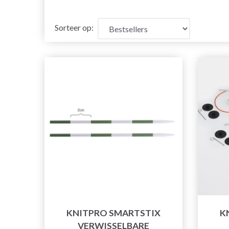
Sorteer op:
KNITPRO SMARTSTIX
K
VERWISSELBARE