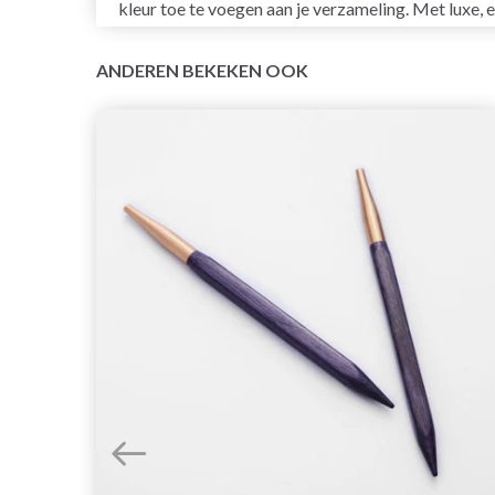
kleur toe te voegen aan je verzameling. Met luxe,
ANDEREN BEKEKEN OOK