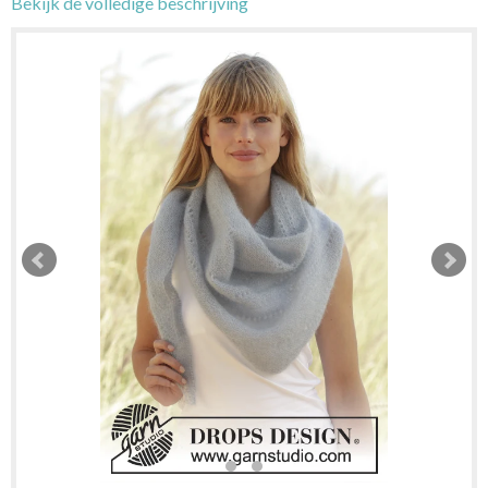
Bekijk de volledige beschrijving