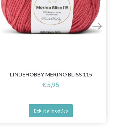
LINDEHOBBY MERINO BLISS 115
€ 5,95
Bekijk alle opties