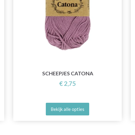
SCHEEPJES CATONA
€ 2,75
Bekijk alle opties