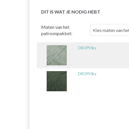
DIT IS WAT JE NODIG HEBT
Maten van het
patroonpakket:
DROPS Sky
DROPS Sky