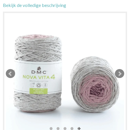
Bekijk de volledige beschrijving