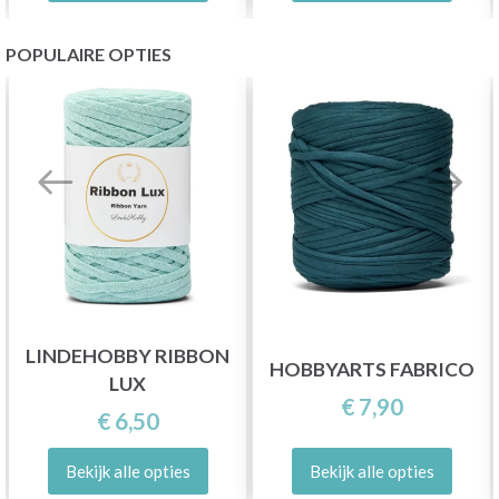
POPULAIRE OPTIES
LINDEHOBBY RIBBON
HOBBYARTS FABRICO
LUX
€ 7,90
€ 6,50
Bekijk alle opties
Bekijk alle opties