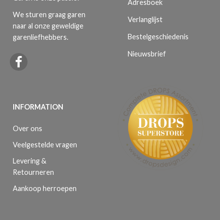
Adresboek
We sturen graag garen
Verlanglijst
naar al onze geweldige
Bestelgeschiedenis
garenliefhebbers.
Nieuwsbrief
INFORMATION
Over ons
Veelgestelde vragen
Levering &
Retourneren
Aankoop herroepen