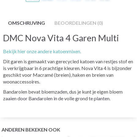
OMSCHRIJVING
BEOORDELINGEN (0)
DMC Nova Vita 4 Garen Multi
Bekijk hier onze andere katoenmixen.
Dit garen is gemaakt van gerecycled katoen van restjes stof en
is verkrijgbaar in 6 prachtige kleuren. Nova Vita 4 is bijzonder
geschikt voor Macramé (breien), haken en breien van
woonaccessoires.
Bandarolen bevat bloemzaden, dus je kunt je eigen bloem
zaaien door Bandarolen in de volle grond te planten.
ANDEREN BEKEKEN OOK