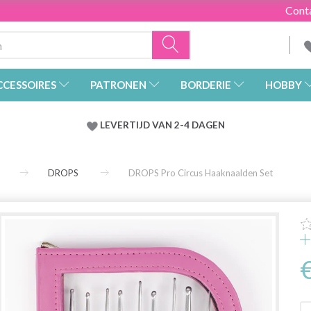
Cont
CCESSOIRES
PATRONEN
BORDERIE
HOBBY
LEVERTIJD VAN 2-4 DAGEN
DROPS
DROPS Pro Circus Haaknaalden Set