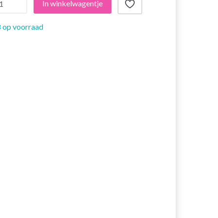
In winkelwagentje
 op voorraad