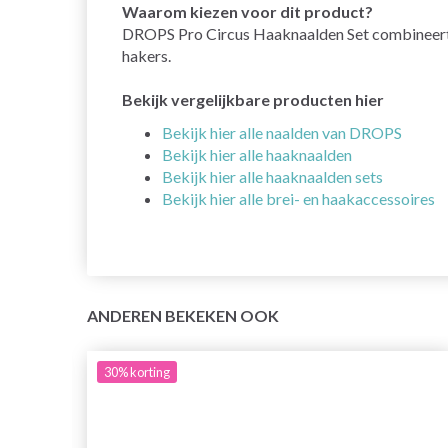
Waarom kiezen voor dit product?
DROPS Pro Circus Haaknaalden Set combineert fu
hakers.
Bekijk vergelijkbare producten hier
Bekijk hier alle naalden van DROPS
Bekijk hier alle haaknaalden
Bekijk hier alle haaknaalden sets
Bekijk hier alle brei- en haakaccessoires
ANDEREN BEKEKEN OOK
30%
korting