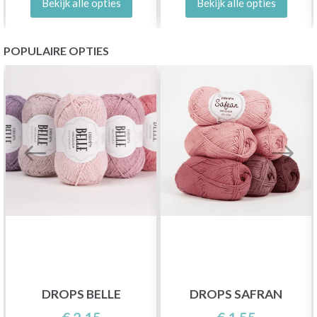
Bekijk alle opties
Bekijk alle opties
POPULAIRE OPTIES
DROPS BELLE
DROPS SAFRAN