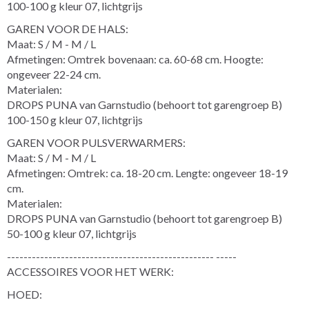
100-100 g kleur 07, lichtgrijs
GAREN VOOR DE HALS:
Maat: S / M - M / L
Afmetingen: Omtrek bovenaan: ca. 60-68 cm. Hoogte:
ongeveer 22-24 cm.
Materialen:
DROPS PUNA van Garnstudio (behoort tot garengroep B)
100-150 g kleur 07, lichtgrijs
GAREN VOOR PULSVERWARMERS:
Maat: S / M - M / L
Afmetingen: Omtrek: ca. 18-20 cm. Lengte: ongeveer 18-19
cm.
Materialen:
DROPS PUNA van Garnstudio (behoort tot garengroep B)
50-100 g kleur 07, lichtgrijs
-------------------------------------------------- -----
ACCESSOIRES VOOR HET WERK:
HOED: