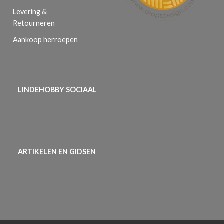
Levering &
Retourneren
Aankoop herroepen
LINDEHOBBY SOCIAAL
ARTIKELEN EN GIDSEN