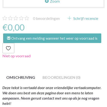
Zoom
0
beoordelingen
Schrijf recensie
€0,00
Ontvang een melding wanneer het weer op voorraad is
Niet op voorraad
OMSCHRIJVING
BEOORDELINGEN (0)
Deze tekst is vertaald door onze vriendelijke vertaalcomputer.
We doen ons best om deze pagina door een mens te laten
aanpassen. Neem gerust contact met ons op als je nog vragen
hebt!