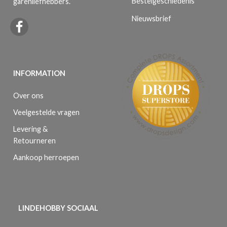
Bestelgeschiedenis
garenliefhebbers.
Nieuwsbrief
INFORMATION
Over ons
Veelgestelde vragen
Levering &
Retourneren
Aankoop herroepen
LINDEHOBBY SOCIAAL