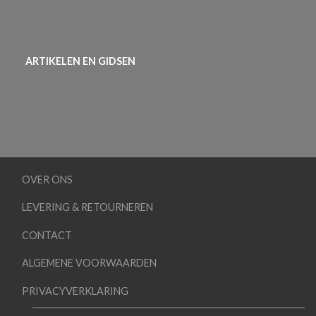
ARTIKELEN EN GIDSEN
OVER ONS
LEVERING & RETOURNEREN
CONTACT
ALGEMENE VOORWAARDEN
PRIVACYVERKLARING