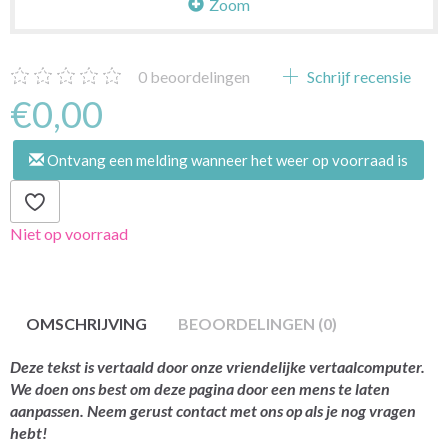
Zoom
0
beoordelingen
Schrijf recensie
€0,00
Ontvang een melding wanneer het weer op voorraad is
Niet op voorraad
OMSCHRIJVING
BEOORDELINGEN (0)
Deze tekst is vertaald door onze vriendelijke vertaalcomputer.
We doen ons best om deze pagina door een mens te laten
aanpassen. Neem gerust contact met ons op als je nog vragen
hebt!