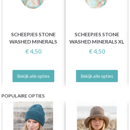
SCHEEPJES STONE
SCHEEPJES STONE
WASHED MINERALS
WASHED MINERALS XL
€ 4,50
€ 4,50
Bekijk alle opties
Bekijk alle opties
POPULAIRE OPTIES