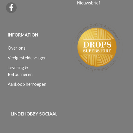
Nieuwsbrief
INFORMATION
Over ons
Veelgestelde vragen
Levering &
Retourneren
Aankoop herroepen
LINDEHOBBY SOCIAAL