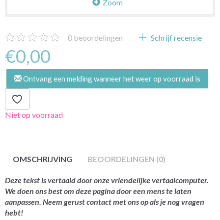
Zoom
0
beoordelingen
Schrijf recensie
€0,00
Ontvang een melding wanneer het weer op voorraad is
Niet op voorraad
OMSCHRIJVING
BEOORDELINGEN (0)
Deze tekst is vertaald door onze vriendelijke vertaalcomputer.
We doen ons best om deze pagina door een mens te laten
aanpassen. Neem gerust contact met ons op als je nog vragen
hebt!