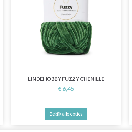
LINDEHOBBY FUZZY CHENILLE
€ 6,45
Bekijk alle opties