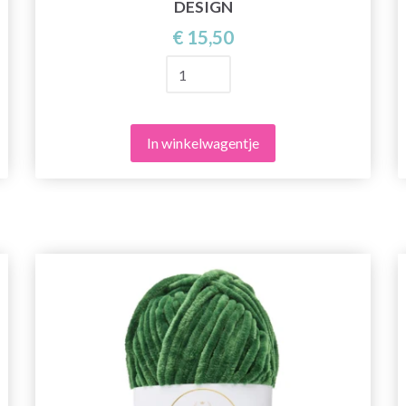
DESIGN
€ 15,50
In winkelwagentje