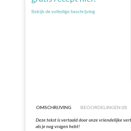
Bekijk de volledige beschrijving
OMSCHRIJVING
BEOORDELINGEN (0)
Deze tekst is vertaald door onze vriendelijke v
als je nog vragen hebt!