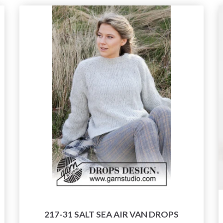
217-31 SALT SEA AIR VAN DROPS