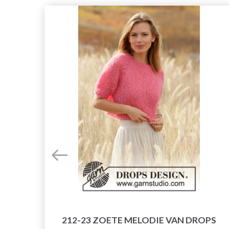
212-23 ZOETE MELODIE VAN DROPS