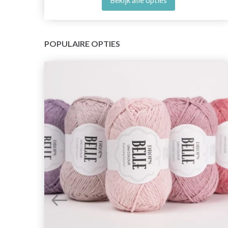
Bekijk alle opties
POPULAIRE OPTIES