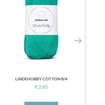
LINDEHOBBY COTTON 8/4
€ 2,65