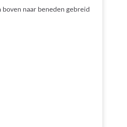
 boven naar beneden gebreid