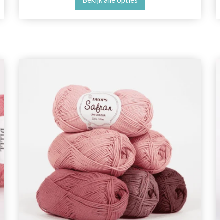
Bekijk alle opties