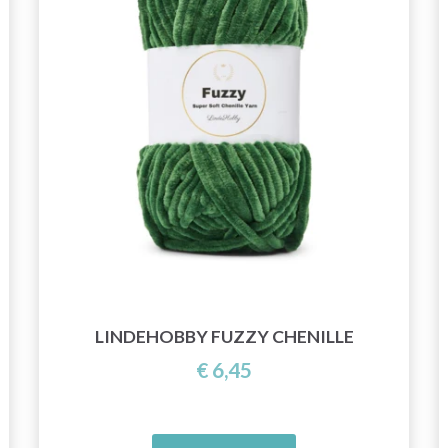
LINDEHOBBY FUZZY CHENILLE
€ 6,45