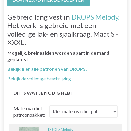
Gebreid lang vest in
DROPS Melody.
Het werk is gebreid met een
volledige lak- en sjaalkraag. Maat S -
XXXL.
Mogelijk. breinaalden worden apart in de mand
geplaatst.
Bekijk hier alle patronen van DROPS.
Bekijk de volledige beschrijving
DIT IS WAT JE NODIG HEBT
Maten van het
patroonpakket:
DROPS Melody