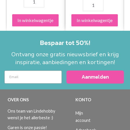
In winkelwagentje
In winkelwagentje
Bespaar tot 50%!
Ontvang onze gratis nieuwsbrief en krijg
inspiratie, aanbiedingen en kortingen!
Aanmelden
OVER ONS
KONTO
Ons team van Lindehobby
Mijn
wenst je het allerbeste :)
account
Garen is onze passie!