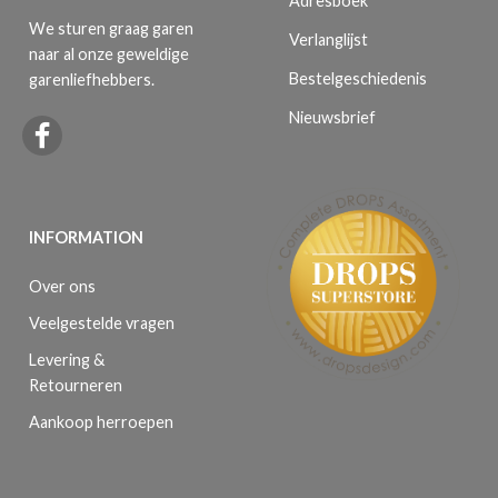
Adresboek
We sturen graag garen
Verlanglijst
naar al onze geweldige
Bestelgeschiedenis
garenliefhebbers.
Nieuwsbrief
INFORMATION
Over ons
Veelgestelde vragen
Levering &
Retourneren
Aankoop herroepen