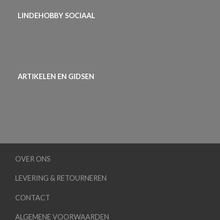
LINDEHOBBY SOCIAAL
ARTIKELEN EN GIDSEN
OVER ONS
LEVERING & RETOURNEREN
CONTACT
ALGEMENE VOORWAARDEN