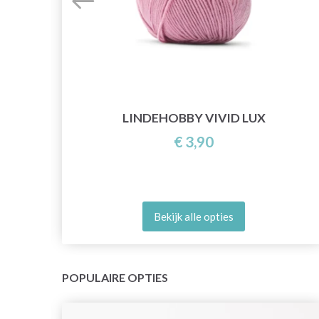
LINDEHOBBY VIVID LUX
€ 3,90
Bekijk alle opties
POPULAIRE OPTIES