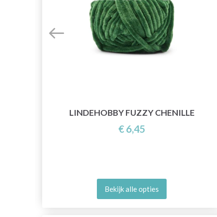
 25
LINDEHOBBY FUZZY CHENILLE
€ 6,45
Bekijk alle opties