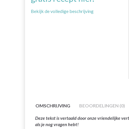
Bekijk de volledige beschrijving
OMSCHRIJVING
BEOORDELINGEN (0)
Deze tekst is vertaald door onze vriendelijke v
als je nog vragen hebt!