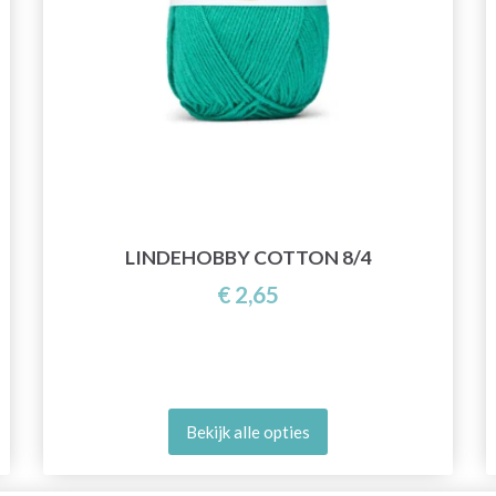
LINDEHOBBY COTTON 8/4
€ 2,65
Bekijk alle opties