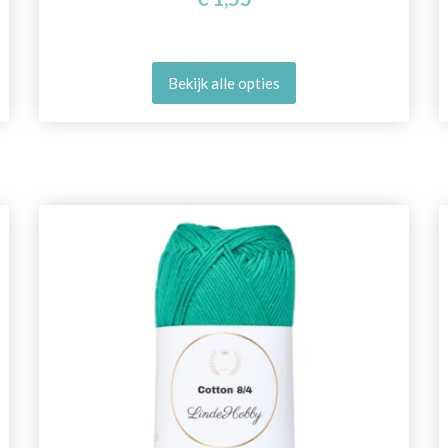
Bekijk alle opties