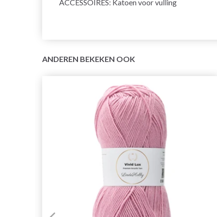
ACCESSOIRES: Katoen voor vulling
ANDEREN BEKEKEN OOK