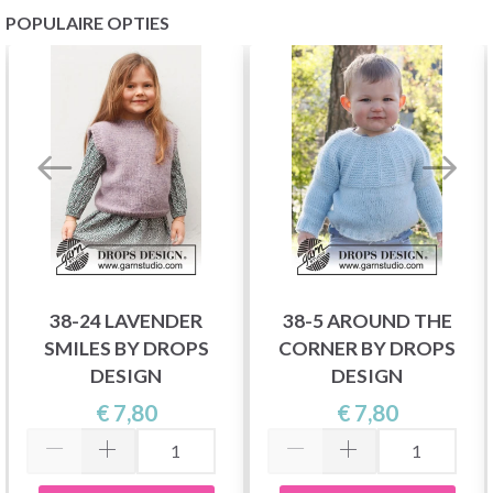
POPULAIRE OPTIES
38-24 LAVENDER
38-5 AROUND THE
SMILES BY DROPS
CORNER BY DROPS
DESIGN
DESIGN
€ 7,80
€ 7,80