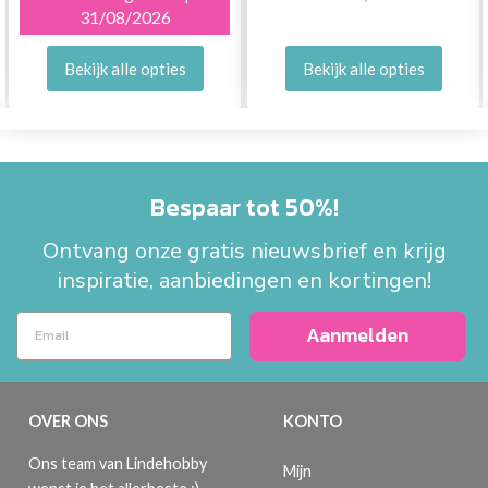
31/08/2026
Bekijk alle opties
Bekijk alle opties
Bespaar tot 50%!
Ontvang onze gratis nieuwsbrief en krijg
inspiratie, aanbiedingen en kortingen!
Aanmelden
OVER ONS
KONTO
Ons team van Lindehobby
Mijn