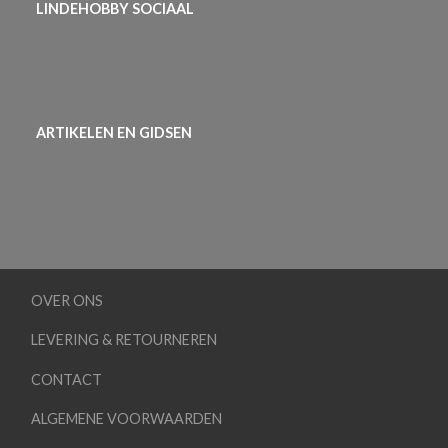
LINDEHOBBY SOCIAAL
ARTIKELEN EN GIDSEN
OVER ONS
LEVERING & RETOURNEREN
CONTACT
ALGEMENE VOORWAARDEN