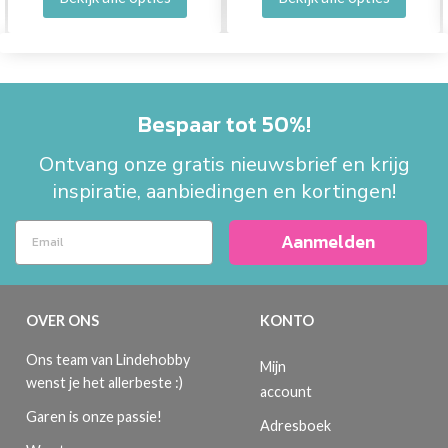
Bespaar tot 50%!
Ontvang onze gratis nieuwsbrief en krijg
inspiratie, aanbiedingen en kortingen!
Aanmelden
OVER ONS
KONTO
Ons team van Lindehobby
Mijn
wenst je het allerbeste :)
account
Garen is onze passie!
Adresboek