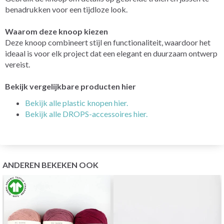
benadrukken voor een tijdloze look.
Waarom deze knoop kiezen
Deze knoop combineert stijl en functionaliteit, waardoor het
ideaal is voor elk project dat een elegant en duurzaam ontwerp
vereist.
Bekijk vergelijkbare producten hier
Bekijk alle plastic knopen hier.
Bekijk alle DROPS-accessoires hier.
ANDEREN BEKEKEN OOK