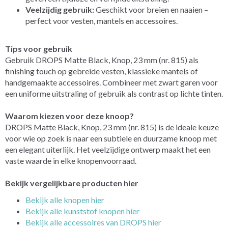
Veelzijdig gebruik:
Geschikt voor breien en naaien –
perfect voor vesten, mantels en accessoires.
Tips voor gebruik
Gebruik DROPS Matte Black, Knop, 23 mm (nr. 815) als
finishing touch op gebreide vesten, klassieke mantels of
handgemaakte accessoires. Combineer met zwart garen voor
een uniforme uitstraling of gebruik als contrast op lichte tinten.
Waarom kiezen voor deze knoop?
DROPS Matte Black, Knop, 23 mm (nr. 815) is de ideale keuze
voor wie op zoek is naar een subtiele en duurzame knoop met
een elegant uiterlijk. Het veelzijdige ontwerp maakt het een
vaste waarde in elke knopenvoorraad.
Bekijk vergelijkbare producten hier
Bekijk alle knopen hier
Bekijk alle kunststof knopen hier
Bekijk alle accessoires van DROPS hier