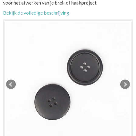
voor het afwerken van je brei- of haakproject
Bekijk de volledige beschrijving