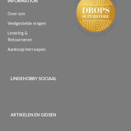
INFORMATION
Over ons
Veelgestelde vragen
Levering &
Retourneren
Aankoop herroepen
LINDEHOBBY SOCIAAL
ARTIKELEN EN GIDSEN