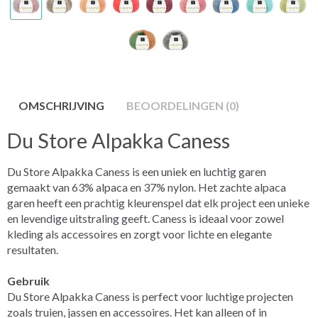
OMSCHRIJVING
BEOORDELINGEN (0)
Du Store Alpakka Caness
Du Store Alpakka Caness is een uniek en luchtig garen
gemaakt van 63% alpaca en 37% nylon. Het zachte alpaca
garen heeft een prachtig kleurenspel dat elk project een unieke
en levendige uitstraling geeft. Caness is ideaal voor zowel
kleding als accessoires en zorgt voor lichte en elegante
resultaten.
Gebruik
Du Store Alpakka Caness is perfect voor luchtige projecten
zoals truien, jassen en accessoires. Het kan alleen of in