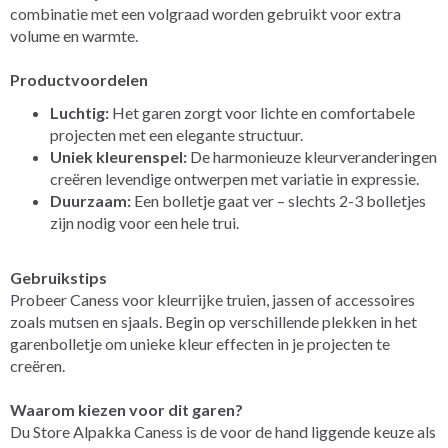
combinatie met een volgraad worden gebruikt voor extra
volume en warmte.
Productvoordelen
Luchtig:
Het garen zorgt voor lichte en comfortabele
projecten met een elegante structuur.
Uniek kleurenspel:
De harmonieuze kleurveranderingen
creëren levendige ontwerpen met variatie in expressie.
Duurzaam:
Een bolletje gaat ver – slechts 2-3 bolletjes
zijn nodig voor een hele trui.
Gebruikstips
Probeer Caness voor kleurrijke truien, jassen of accessoires
zoals mutsen en sjaals. Begin op verschillende plekken in het
garenbolletje om unieke kleur effecten in je projecten te
creëren.
Waarom kiezen voor dit garen?
Du Store Alpakka Caness is de voor de hand liggende keuze als