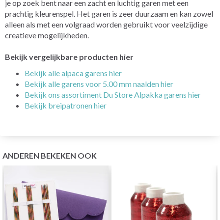
je op zoek bent naar een zacht en luchtig garen met een
prachtig kleurenspel. Het garen is zeer duurzaam en kan zowel
alleen als met een volgraad worden gebruikt voor veelzijdige
creatieve mogelijkheden.
Bekijk vergelijkbare producten hier
Bekijk alle alpaca garens hier
Bekijk alle garens voor 5.00 mm naalden hier
Bekijk ons assortiment Du Store Alpakka garens hier
Bekijk breipatronen hier
ANDEREN BEKEKEN OOK