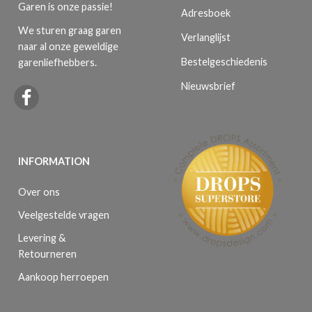
Garen is onze passie!
Adresboek
We sturen graag garen
Verlanglijst
naar al onze geweldige
Bestelgeschiedenis
garenliefhebbers.
Nieuwsbrief
INFORMATION
Over ons
Veelgestelde vragen
Levering &
Retourneren
Aankoop herroepen