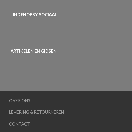
LINDEHOBBY SOCIAAL
ARTIKELEN EN GIDSEN
OVER ONS
LEVERING & RETOURNEREN
CONTACT