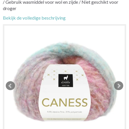
/ Gebruik wasmiddel voor wol en zijde / Niet geschikt voor
droger
Bekijk de volledige beschrijving