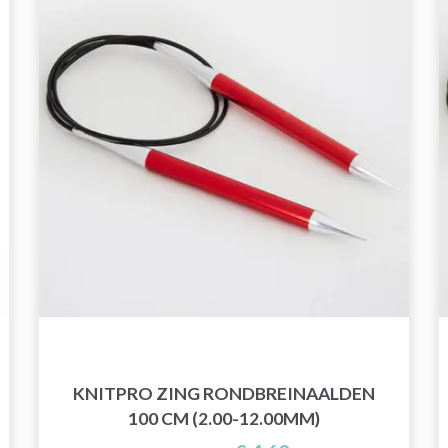
KNITPRO ZING RONDBREINAALDEN
100 CM (2.00-12.00MM)