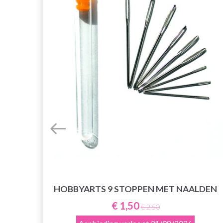
HOBBYARTS 9 STOPPEN MET NAALDEN
€ 1,50
€ 2,50