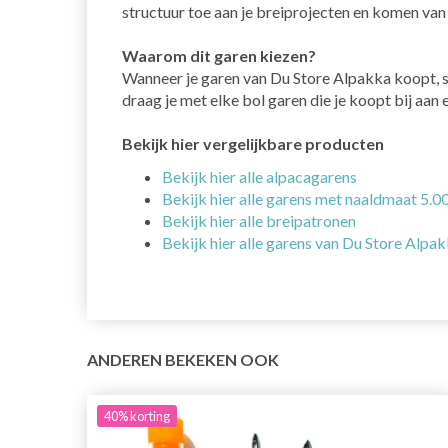
structuur toe aan je breiprojecten en komen van
Waarom dit garen kiezen?
Wanneer je garen van Du Store Alpakka koopt, st
draag je met elke bol garen die je koopt bij aan 
Bekijk hier vergelijkbare producten
Bekijk hier alle alpacagarens
Bekijk hier alle garens met naaldmaat 5.
Bekijk hier alle breipatronen
Bekijk hier alle garens van Du Store Alpa
ANDEREN BEKEKEN OOK
40%
korting