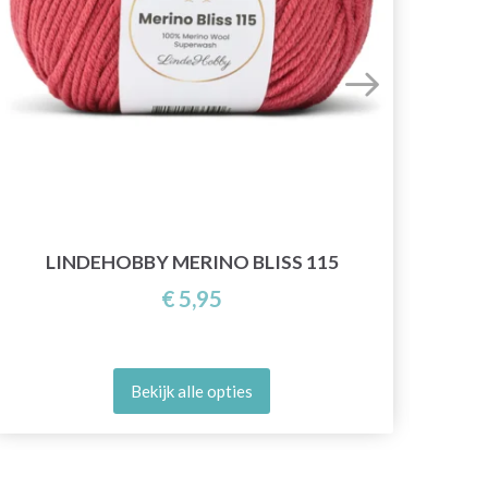
LINDEHOBBY MERINO BLISS 115
€ 5,95
Bekijk alle opties