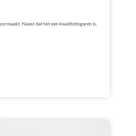
ze maakt. Naast dat het een kwaliteitsgaren is,