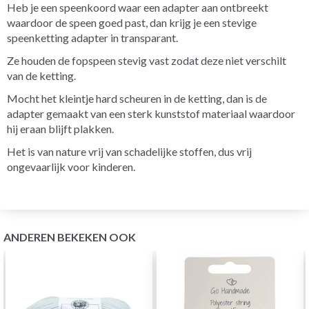
Heb je een speenkoord waar een adapter aan ontbreekt
waardoor de speen goed past, dan krijg je een stevige
speenketting adapter in transparant.
Ze houden de fopspeen stevig vast zodat deze niet verschilt
van de ketting.
Mocht het kleintje hard scheuren in de ketting, dan is de
adapter gemaakt van een sterk kunststof materiaal waardoor
hij eraan blijft plakken.
Het is van nature vrij van schadelijke stoffen, dus vrij
ongevaarlijk voor kinderen.
ANDEREN BEKEKEN OOK