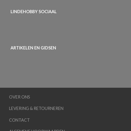
LINDEHOBBY SOCIAAL
ARTIKELEN EN GIDSEN
OVER ONS
LEVERING & RETOURNEREN
CONTACT