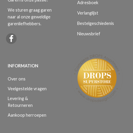
Adresboek
We sturen graag garen
Verlanglijst
naar al onze geweldige
Bestelgeschiedenis
garenliefhebbers.
Nieuwsbrief
INFORMATION
Over ons
Veelgestelde vragen
Levering &
Retourneren
Aankoop herroepen