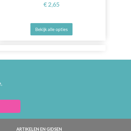
€ 2,65
Bekijk alle opties
,
ARTIKELEN EN GIDSEN