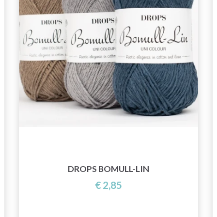
DROPS BOMULL-LIN
€ 2,85