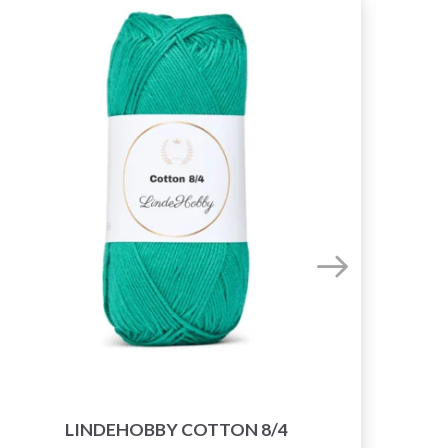
LINDEHOBBY COTTON 8/4