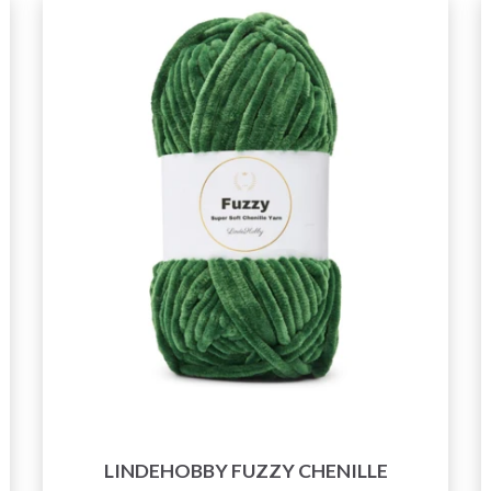
LINDEHOBBY FUZZY CHENILLE