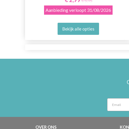
€ 5,95
Aanbieding verloopt
31/08/2026
Bekijk alle opties
OVER ONS
KON