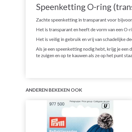
Speenketting O-ring (tran
Zachte speenketting in transparant voor bijvoor
Het is transparant en heeft de vorm van een O-r
Het is veilig in gebruik en vrij van schadelijke de
Als je een speenketting nodig hebt, krijg je ee
te zuigen en op te kauwen als ze op het punt staa
ANDEREN BEKEKEN OOK