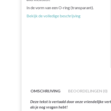
In de vorm van een O-ring (transparant).
Bekijk de volledige beschrijving
OMSCHRIJVING
BEOORDELINGEN (0)
Deze tekst is vertaald door onze vriendelijke v
als je nog vragen hebt!