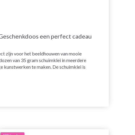
 Geschenkdoos een perfect cadeau
ct zijn voor het beeldhouwen van mooie
 dozen van 35 gram schuimklei in meerdere
ge kunstwerken te maken. De schuimklei is