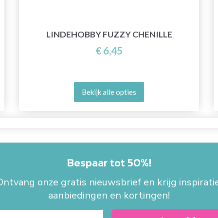
LINDEHOBBY FUZZY CHENILLE
€ 6,45
Bekijk alle opties
Bespaar tot 50%!
Ontvang onze gratis nieuwsbrief en krijg inspiratie
aanbiedingen en kortingen!