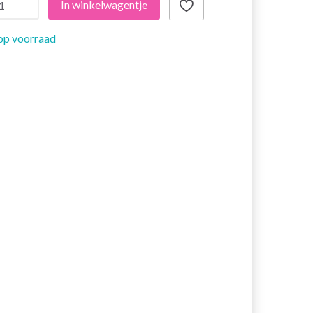
In winkelwagentje
op voorraad