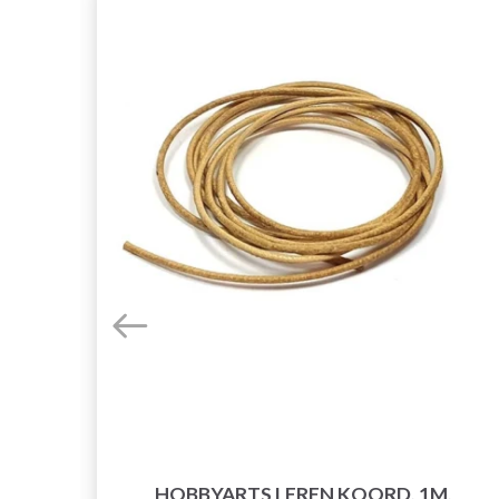
HOBBYARTS LEREN KOORD, 1M,