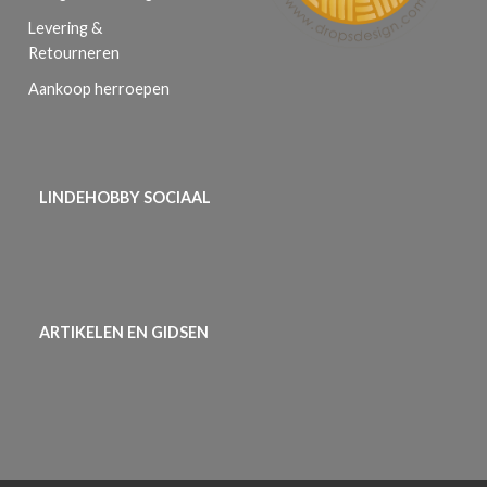
Levering &
Retourneren
Aankoop herroepen
LINDEHOBBY SOCIAAL
ARTIKELEN EN GIDSEN