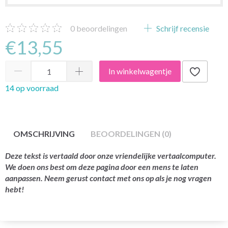
0
beoordelingen
Schrijf recensie
€13,55
In winkelwagentje
14 op voorraad
OMSCHRIJVING
BEOORDELINGEN (0)
Deze tekst is vertaald door onze vriendelijke vertaalcomputer.
We doen ons best om deze pagina door een mens te laten
aanpassen. Neem gerust contact met ons op als je nog vragen
hebt!