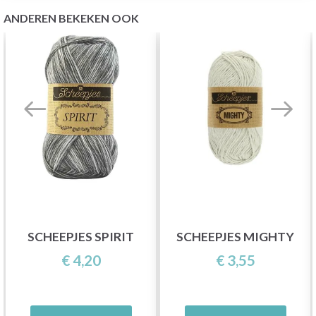
ANDEREN BEKEKEN OOK
SCHEEPJES SPIRIT
SCHEEPJES MIGHTY
€ 4,20
€ 3,55