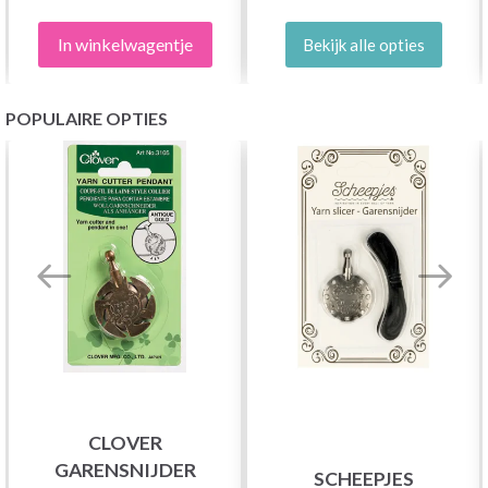
In winkelwagentje
Bekijk alle opties
POPULAIRE OPTIES
CLOVER
GARENSNIJDER
SCHEEPJES