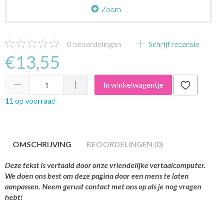
Zoom
0
beoordelingen
Schrijf recensie
€13,55
In winkelwagentje
11 op voorraad
OMSCHRIJVING
BEOORDELINGEN (0)
Deze tekst is vertaald door onze vriendelijke vertaalcomputer.
We doen ons best om deze pagina door een mens te laten
aanpassen. Neem gerust contact met ons op als je nog vragen
hebt!