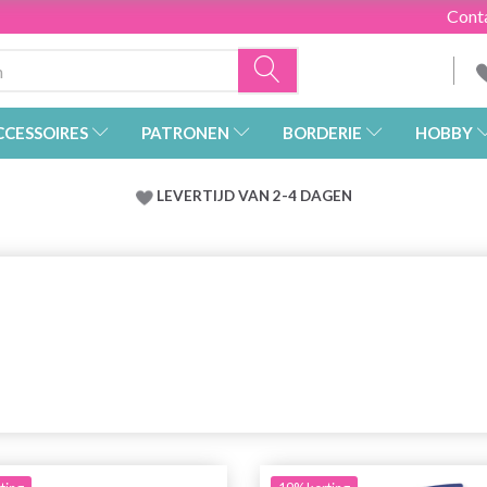
Cont
CCESSOIRES
PATRONEN
BORDERIE
HOBBY
LEVERTIJD VAN 2-4 DAGEN