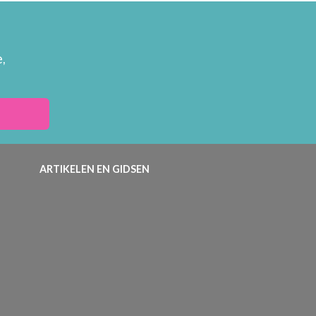
,
ARTIKELEN EN GIDSEN