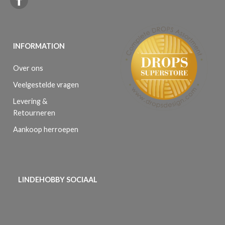
INFORMATION
Over ons
Veelgestelde vragen
Levering &
Retourneren
Aankoop herroepen
LINDEHOBBY SOCIAAL