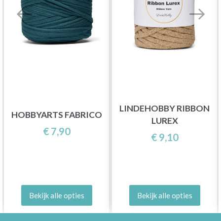
LINDEHOBBY RIBBON
HOBBYARTS FABRICO
LUREX
€ 7,90
€ 9,10
Bekijk alle opties
Bekijk alle opties