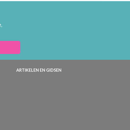
,
ARTIKELEN EN GIDSEN