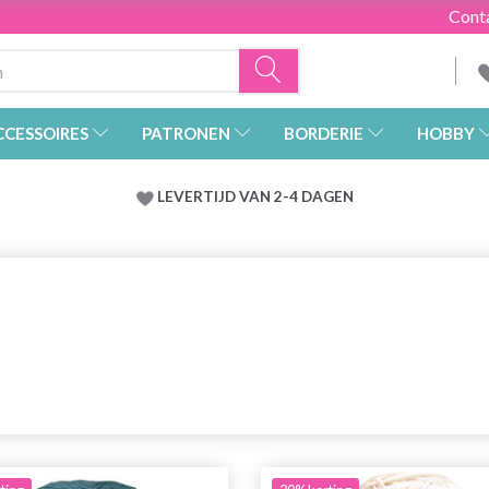
Cont
CCESSOIRES
PATRONEN
BORDERIE
HOBBY
LEVERTIJD VAN 2-4 DAGEN