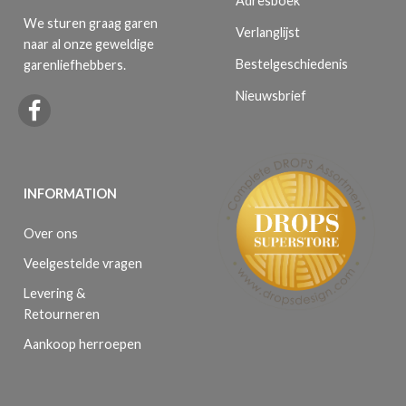
Adresboek
We sturen graag garen
Verlanglijst
naar al onze geweldige
Bestelgeschiedenis
garenliefhebbers.
Nieuwsbrief
INFORMATION
Over ons
Veelgestelde vragen
Levering &
Retourneren
Aankoop herroepen