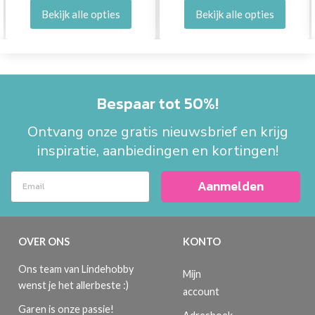
Bekijk alle opties
Bekijk alle opties
Bespaar tot 50%!
Ontvang onze gratis nieuwsbrief en krijg
inspiratie, aanbiedingen en kortingen!
Aanmelden
OVER ONS
KONTO
Ons team van Lindehobby
Mijn
wenst je het allerbeste :)
account
Garen is onze passie!