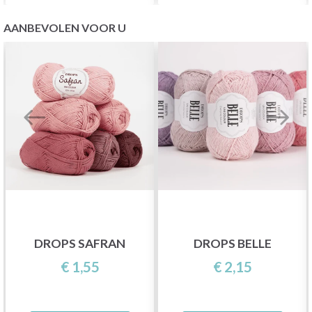
AANBEVOLEN VOOR U
DROPS SAFRAN
DROPS BELLE
€ 1,55
€ 2,15