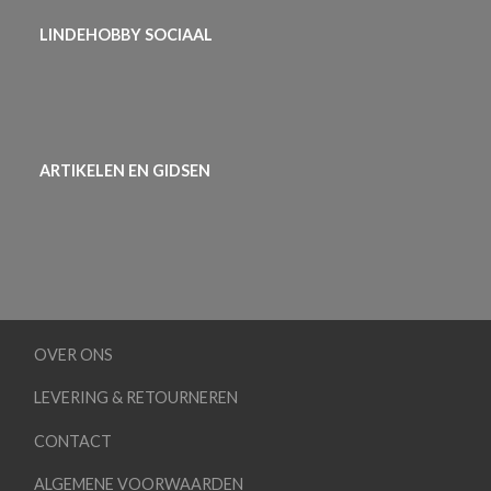
LINDEHOBBY SOCIAAL
ARTIKELEN EN GIDSEN
OVER ONS
LEVERING & RETOURNEREN
CONTACT
ALGEMENE VOORWAARDEN