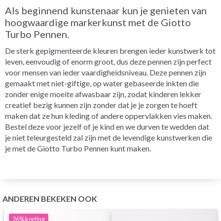
Als beginnend kunstenaar kun je genieten van
hoogwaardige markerkunst met de Giotto
Turbo Pennen.
De sterk gepigmenteerde kleuren brengen ieder kunstwerk tot
leven, eenvoudig of enorm groot, dus deze pennen zijn perfect
voor mensen van ieder vaardigheidsniveau. Deze pennen zijn
gemaakt met niet-giftige, op water gebaseerde inkten die
zonder enige moeite afwasbaar zijn, zodat kinderen lekker
creatief bezig kunnen zijn zonder dat je je zorgen te hoeft
maken dat ze hun kleding of andere oppervlakken vies maken.
Bestel deze voor jezelf of je kind en we durven te wedden dat
je niet teleurgesteld zal zijn met de levendige kunstwerken die
je met de Giotto Turbo Pennen kunt maken.
ANDEREN BEKEKEN OOK
26%
korting