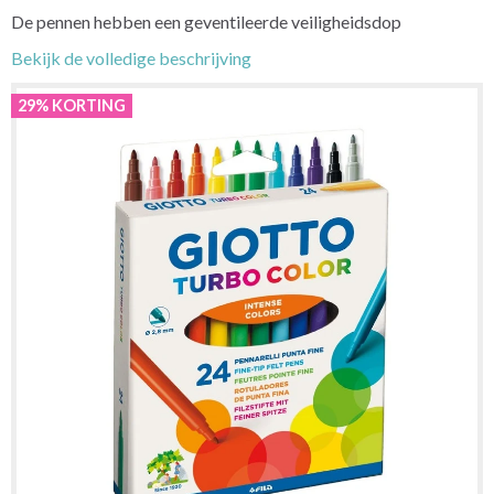
De pennen hebben een geventileerde veiligheidsdop
Bekijk de volledige beschrijving
29% KORTING