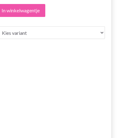
In winkelwagentje