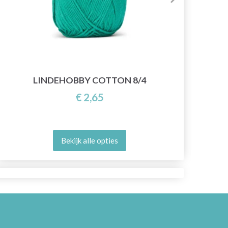
LINDEHOBBY COTTON 8/4
€ 2,65
Bekijk alle opties