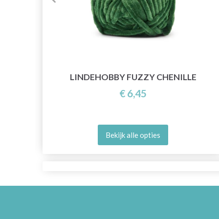
LINDEHOBBY FUZZY CHENILLE
€ 6,45
Bekijk alle opties