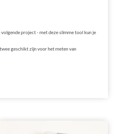
 volgende project - met deze slimme tool kun je
n twee geschikt zijn voor het meten van