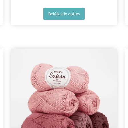
Bekijk alle opties