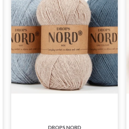
DROPS NORD