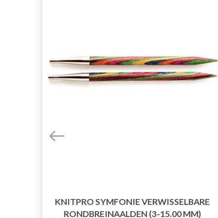
KNITPRO SYMFONIE VERWISSELBARE
RONDBREINAALDEN (3-15.00 MM)