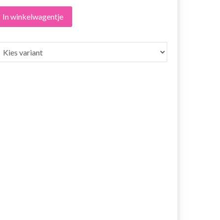
In winkelwagentje