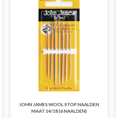
JOHN JAMES WOOL STOP NAALDEN
MAAT 14/18 (6 NAALDEN)