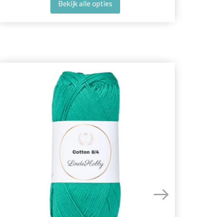
Bekijk alle opties