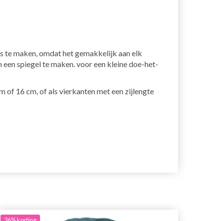
s te maken, omdat het gemakkelijk aan elk
 een spiegel te maken. voor een kleine doe-het-
cm of 16 cm, of als vierkanten met een zijlengte
36%
korting