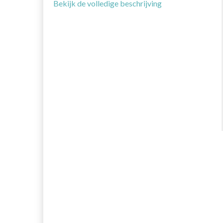
Bekijk de volledige beschrijving