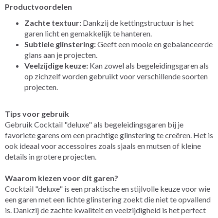
Productvoordelen
Zachte textuur:
Dankzij de kettingstructuur is het
garen licht en gemakkelijk te hanteren.
Subtiele glinstering:
Geeft een mooie en gebalanceerde
glans aan je projecten.
Veelzijdige keuze:
Kan zowel als begeleidingsgaren als
op zichzelf worden gebruikt voor verschillende soorten
projecten.
Tips voor gebruik
Gebruik Cocktail "deluxe" als begeleidingsgaren bij je
favoriete garens om een prachtige glinstering te creëren. Het is
ook ideaal voor accessoires zoals sjaals en mutsen of kleine
details in grotere projecten.
Waarom kiezen voor dit garen?
Cocktail "deluxe" is een praktische en stijlvolle keuze voor wie
een garen met een lichte glinstering zoekt die niet te opvallend
is. Dankzij de zachte kwaliteit en veelzijdigheid is het perfect