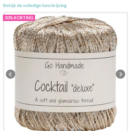
Bekijk de volledige beschrijving
30% KORTING