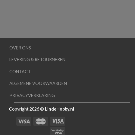
OVER ONS
LEVERING & RETOURNEREN
CONTACT
ALGEMENE VOORWAARDEN
PRIVACYVERKLARING
Copyright 2026 ©
LindeHobby.nl