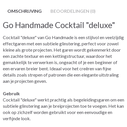
OMSCHRIJVING
BEOORDELINGEN (0)
Go Handmade Cocktail "deluxe"
Cocktail "deluxe" van Go Handmade is een stijlvol en veelzijdig
effectgaren met een subtiele glinstering, perfect voor zowel
kleine als grote projecten. Het garen wordt gekenmerkt door
een zachte textuur en een kettingstructuur, waardoor het
gemakkelijk te verwerken is, ongeacht of je een beginner of
een ervaren breier bent. Ideaal voor het creëren van fijne
details zoals strepen of patronen die een elegante uitstraling
aan je projecten geven.
Gebruik
Cocktail "deluxe" werkt prachtig als begeleidingsgaren om een
subtiele glinstering aan je breiprojecten toe te voegen. Het kan
ook op zichzelf worden gebruikt voor een eenvoudige en
verfijnde look.