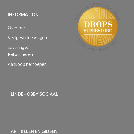
INFORMATION
Over ons
Veelgestelde vragen
Levering &
Retourneren
Aankoop herroepen
LINDEHOBBY SOCIAAL
ARTIKELEN EN GIDSEN