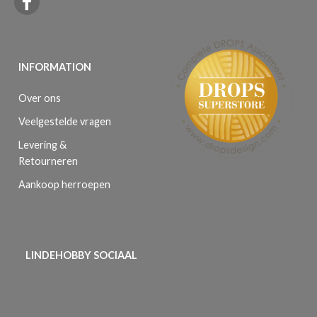
INFORMATION
Over ons
Veelgestelde vragen
Levering &
Retourneren
Aankoop herroepen
LINDEHOBBY SOCIAAL