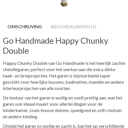
OMSCHRIJVING
BEOORDELINGEN (1)
Go Handmade Happy Chunky
Double
Happy Chunky Double van Go Handmade is het heerlijk zachte
chenillegaren, perfect voor het werken aan die extra dikke
haak- en breiprojecten. Het garen is bijvoorbeeld super
geschikt voor heerlijke kussens, badmatten, manden en andere
interieurprojecten van alle soorten.
De textuur van het garen is wollig en voelt prettig aan, wat het
garen ook ideaal maakt voor allerlei dingen voor de
kinderkamer, zoals knusse dekens, speelgoed en zelfs mutsen
en andere kleding.
Omdat het garen zo wollig en zacht is, kan het op verschillende