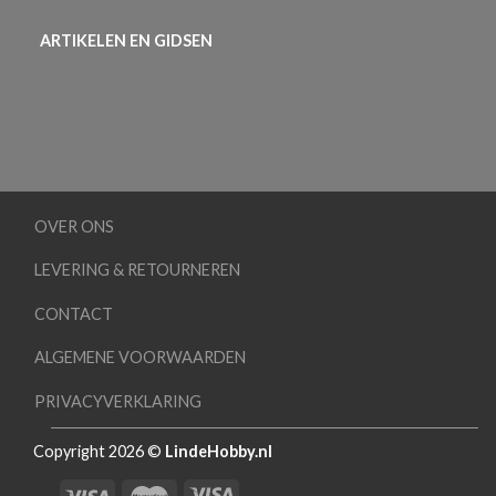
ARTIKELEN EN GIDSEN
OVER ONS
LEVERING & RETOURNEREN
CONTACT
ALGEMENE VOORWAARDEN
PRIVACYVERKLARING
Copyright 2026 ©
LindeHobby.nl