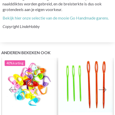
naalddiktes worden gebreid, en de breisterkte is dus ook
grotendeels aan je eigen voorkeur.
Bekijk hier onze selectie van de mooie Go Handmade garens.
Copyright LindeHobby
ANDEREN BEKEKEN OOK
40%
korting