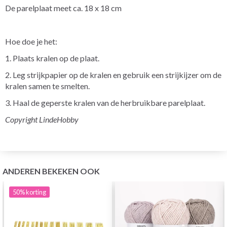
De parelplaat meet ca. 18 x 18 cm
Hoe doe je het:
1. Plaats kralen op de plaat.
2. Leg strijkpapier op de kralen en gebruik een strijkijzer om de
kralen samen te smelten.
3. Haal de geperste kralen van de herbruikbare parelplaat.
Copyright LindeHobby
ANDEREN BEKEKEN OOK
50%
korting