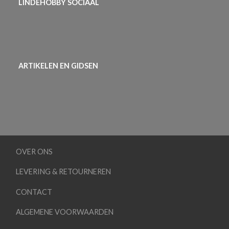
LINDEHOBBY SOCIAAL
ARTIKELEN EN GIDSEN
OVER ONS
LEVERING & RETOURNEREN
CONTACT
ALGEMENE VOORWAARDEN