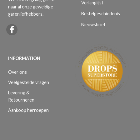
Verlanglijst
naar al onze geweldige
Bestelgeschiedenis
garenliefhebbers.
Nieuwsbrief
INFORMATION
Over ons
Veelgestelde vragen
Levering &
Retourneren
Aankoop herroepen