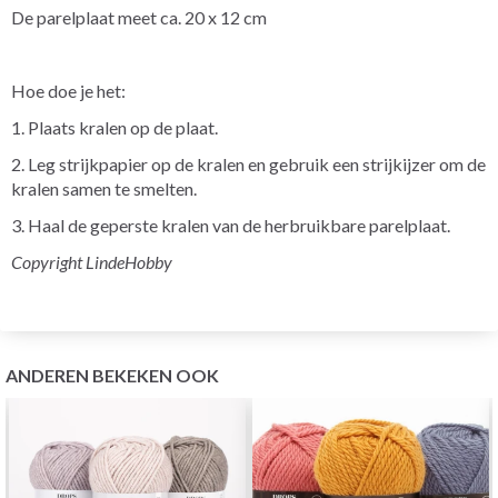
De parelplaat meet ca. 20 x 12 cm
Hoe doe je het:
1. Plaats kralen op de plaat.
2. Leg strijkpapier op de kralen en gebruik een strijkijzer om de
kralen samen te smelten.
3. Haal de geperste kralen van de herbruikbare parelplaat.
Copyright LindeHobby
ANDEREN BEKEKEN OOK