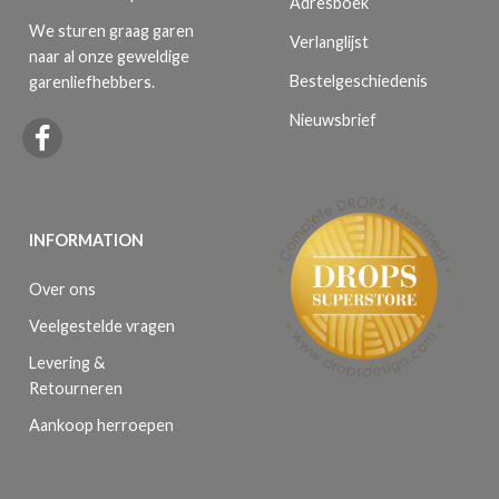
Adresboek
We sturen graag garen
Verlanglijst
naar al onze geweldige
Bestelgeschiedenis
garenliefhebbers.
Nieuwsbrief
INFORMATION
Over ons
Veelgestelde vragen
Levering &
Retourneren
Aankoop herroepen