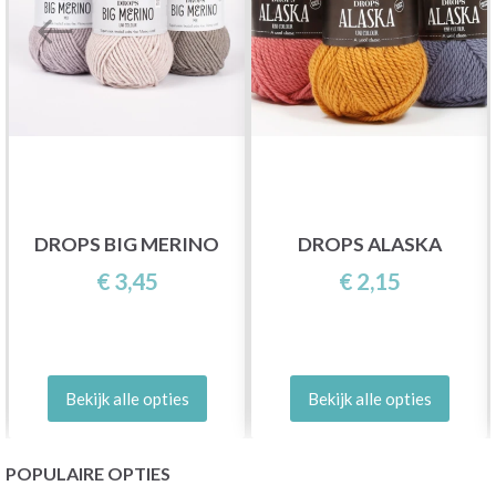
DROPS BIG MERINO
DROPS ALASKA
€ 3,45
€ 2,15
Bekijk alle opties
Bekijk alle opties
POPULAIRE OPTIES