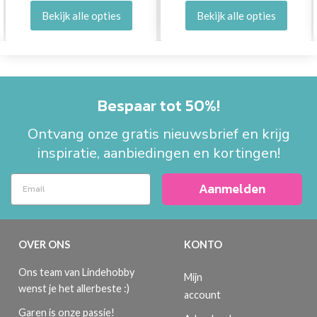
Bekijk alle opties
Bekijk alle opties
Bespaar tot 50%!
Ontvang onze gratis nieuwsbrief en krijg
inspiratie, aanbiedingen en kortingen!
Aanmelden
OVER ONS
KONTO
Ons team van Lindehobby
Mijn
wenst je het allerbeste :)
account
Garen is onze passie!